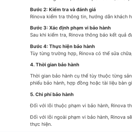
Bước 2: Kiểm tra và đánh giá
Rinova kiểm tra thông tin, hướng dẫn khách h
Bước 3: Xác định phạm vi bảo hành
Sau khi kiểm tra, Rinova thông báo kết quả đá
Bước 4: Thực hiện bảo hành
Tùy từng trường hợp, Rinova có thể sửa chữa,
4. Thời gian bảo hành
Thời gian bảo hành cụ thể tùy thuộc từng sản
phiếu bảo hành, hợp đồng hoặc tài liệu bàn g
5. Chi phí bảo hành
Đối với lỗi thuộc phạm vi bảo hành, Rinova t
Đối với lỗi ngoài phạm vi bảo hành, Rinova sẽ
thực hiện.