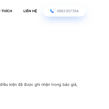
 THÍCH
LIÊN HỆ
0963 557 554
điều kiện đã được ghi nhận trong báo giá,