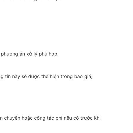
t phương án xử lý phù hợp.
 tin này sẽ được thể hiện trong báo giá,
vận chuyển hoặc công tác phí nếu có trước khi