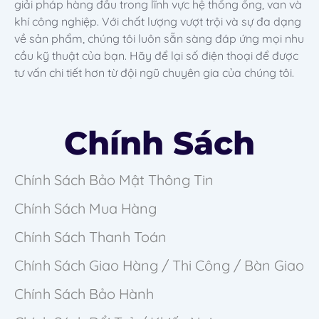
giải pháp hàng đầu trong lĩnh vực hệ thống ống, van và
khí công nghiệp. Với chất lượng vượt trội và sự đa dạng
về sản phẩm, chúng tôi luôn sẵn sàng đáp ứng mọi nhu
cầu kỹ thuật của bạn. Hãy để lại số điện thoại để được
tư vấn chi tiết hơn từ đội ngũ chuyên gia của chúng tôi.
Chính Sách
Chính Sách Bảo Mật Thông Tin
Chính Sách Mua Hàng
Chính Sách Thanh Toán
Chính Sách Giao Hàng / Thi Công / Bàn Giao
Chính Sách Bảo Hành